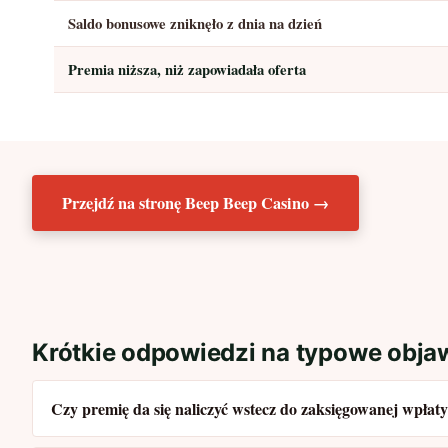
Saldo bonusowe zniknęło z dnia na dzień
Premia niższa, niż zapowiadała oferta
Przejdź na stronę Beep Beep Casino →
Krótkie odpowiedzi na typowe obja
Czy premię da się naliczyć wstecz do zaksięgowanej wpłat