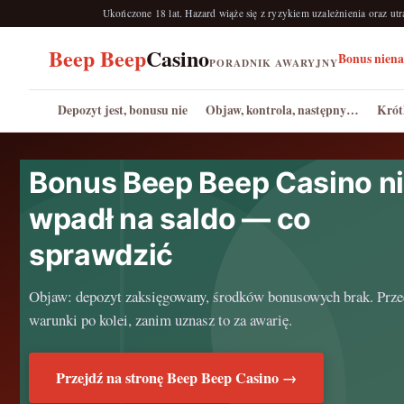
Ukończone 18 lat. Hazard wiąże się z ryzykiem uzależnienia oraz utr
Beep Beep
Casino
Bonus niena
PORADNIK AWARYJNY
Depozyt jest, bonusu nie
Objaw, kontrola, następny…
Krót
Bonus Beep Beep Casino n
wpadł na saldo — co
sprawdzić
Objaw: depozyt zaksięgowany, środków bonusowych brak. Prze
warunki po kolei, zanim uznasz to za awarię.
Przejdź na stronę Beep Beep Casino →