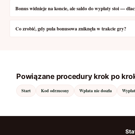
Bonus widnieje na koncie, ale saldo do wypłaty stoi — dla
Co zrobić, gdy pula bonusowa zniknęła w trakcie gry?
Powiązane procedury krok po kro
Start
Kod odrzucony
Wpłata nie doszła
Wypłat
Sta