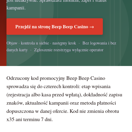
kampanii.
Przejdź na stronę Beep Beep Casino →
Objaw · kontrola u siebie · następny krok · Bez logowania i bez
danych karty · Zgłoszenie rozstrzyga wyłącznie operator
Odrzucony kod promocyjny Beep Beep Casino
sprowadza się do czterech kontroli: etap wpisania
(rejestracja albo kasa przed wpłatą), dokładność zapisu
znaków, aktualność kampanii oraz metoda płatności
dopuszczona w danej ofercie. Kod nie zmienia obrotu
x35 ani terminu 7 dni.