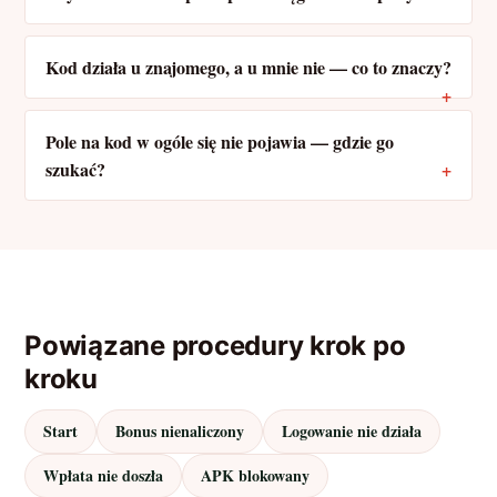
Kod działa u znajomego, a u mnie nie — co to znaczy?
Pole na kod w ogóle się nie pojawia — gdzie go
szukać?
Powiązane procedury krok po
kroku
Start
Bonus nienaliczony
Logowanie nie działa
Wpłata nie doszła
APK blokowany