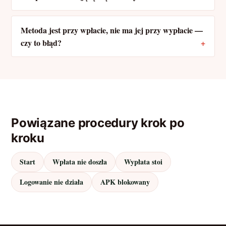
Metoda jest przy wpłacie, nie ma jej przy wypłacie —
czy to błąd?
Powiązane procedury krok po
kroku
Start
Wpłata nie doszła
Wypłata stoi
Logowanie nie działa
APK blokowany