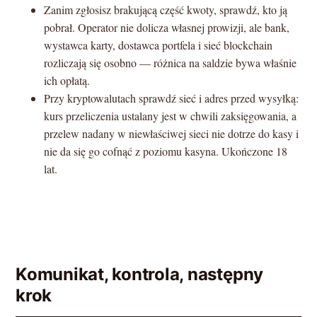
Zanim zgłosisz brakującą część kwoty, sprawdź, kto ją
pobrał. Operator nie dolicza własnej prowizji, ale bank,
wystawca karty, dostawca portfela i sieć blockchain
rozliczają się osobno — różnica na saldzie bywa właśnie
ich opłatą.
Przy kryptowalutach sprawdź sieć i adres przed wysyłką:
kurs przeliczenia ustalany jest w chwili zaksięgowania, a
przelew nadany w niewłaściwej sieci nie dotrze do kasy i
nie da się go cofnąć z poziomu kasyna. Ukończone 18
lat.
Komunikat, kontrola, następny
krok