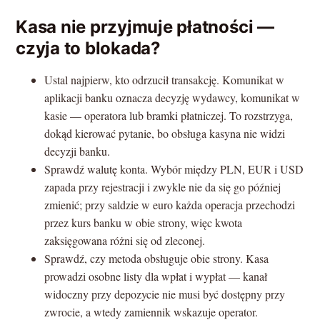
Kasa nie przyjmuje płatności —
czyja to blokada?
Ustal najpierw, kto odrzucił transakcję. Komunikat w
aplikacji banku oznacza decyzję wydawcy, komunikat w
kasie — operatora lub bramki płatniczej. To rozstrzyga,
dokąd kierować pytanie, bo obsługa kasyna nie widzi
decyzji banku.
Sprawdź walutę konta. Wybór między PLN, EUR i USD
zapada przy rejestracji i zwykle nie da się go później
zmienić; przy saldzie w euro każda operacja przechodzi
przez kurs banku w obie strony, więc kwota
zaksięgowana różni się od zleconej.
Sprawdź, czy metoda obsługuje obie strony. Kasa
prowadzi osobne listy dla wpłat i wypłat — kanał
widoczny przy depozycie nie musi być dostępny przy
zwrocie, a wtedy zamiennik wskazuje operator.