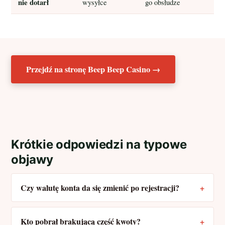
nie dotarł
wysyłce
go obsłudze
Przejdź na stronę Beep Beep Casino →
Krótkie odpowiedzi na typowe
objawy
Czy walutę konta da się zmienić po rejestracji?
Kto pobrał brakującą część kwoty?